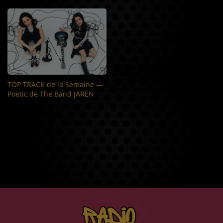
TOP TRACK de la Semaine —
Poetic de The Band JAREN