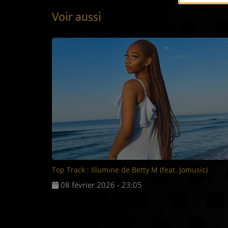
Voir aussi
Top Track : Illumine de Betty M (feat. Jomusic)
08 février 2026 - 23:05