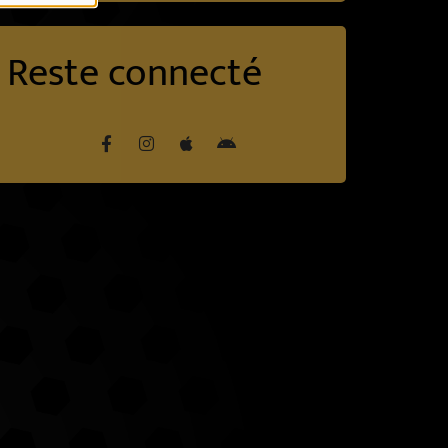
Reste connecté