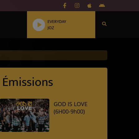
EVERYDAY
JOZ
Émissions
GOD IS LOVE
(6H00-9h00)